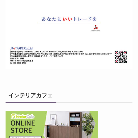
インテリアカフェ