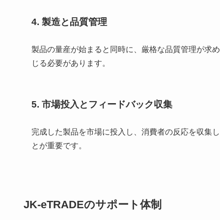
4. 製造と品質管理
製品の量産が始まると同時に、厳格な品質管理が求め
じる必要があります。
5. 市場投入とフィードバック収集
完成した製品を市場に投入し、消費者の反応を収集し
とが重要です。
JK-eTRADEのサポート体制