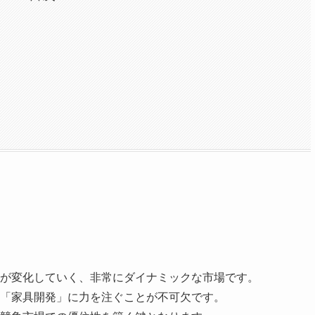
ドが変化していく、非常にダイナミックな市場です。
「家具開発」に力を注ぐことが不可欠です。