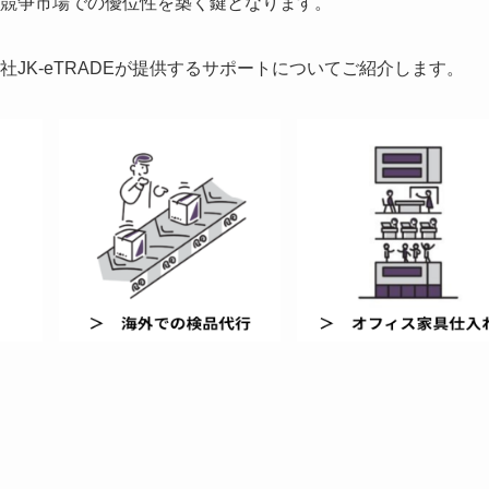
競争市場での優位性を築く鍵となります。
JK-eTRADEが提供するサポートについてご紹介します。