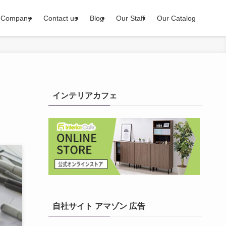
Company
Contact us
Blog
Our Staff
Our Catalog
インテリアカフェ
自社サイト アマゾン 広告