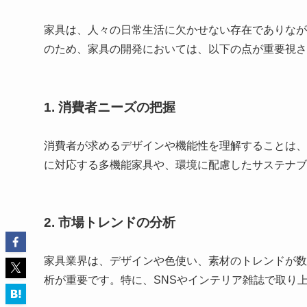
家具は、人々の日常生活に欠かせない存在でありなが
のため、家具の開発においては、以下の点が重要視さ
1. 消費者ニーズの把握
消費者が求めるデザインや機能性を理解することは、
に対応する多機能家具や、環境に配慮したサステナブ
2. 市場トレンドの分析
家具業界は、デザインや色使い、素材のトレンドが数
析が重要です。特に、SNSやインテリア雑誌で取り