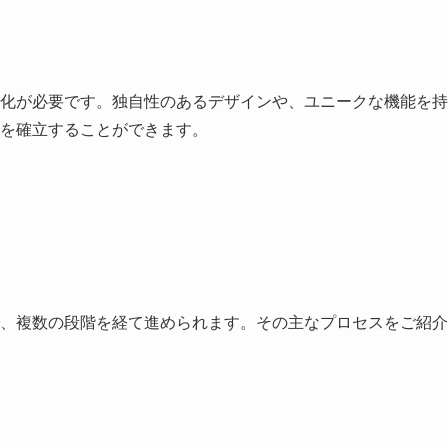
化が必要です。独自性のあるデザインや、ユニークな機能を持
を確立することができます。
、複数の段階を経て進められます。その主なプロセスをご紹介