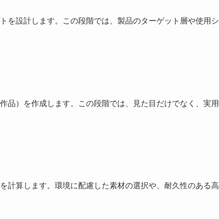
トを設計します。この段階では、製品のターゲット層や使用シ
作品）を作成します。この段階では、見た目だけでなく、実用
を計算します。環境に配慮した素材の選択や、耐久性のある高