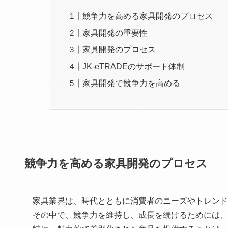
競争力を高める家具開発のプロセス
家具開発の重要性
家具開発のプロセス
JK-eTRADEのサポート体制
家具開発で競争力を高める
競争力を高める家具開発のプロセス
家具業界は、時代とともに消費者のニーズやトレン
その中で、競争力を維持し、成長を続けるためには、