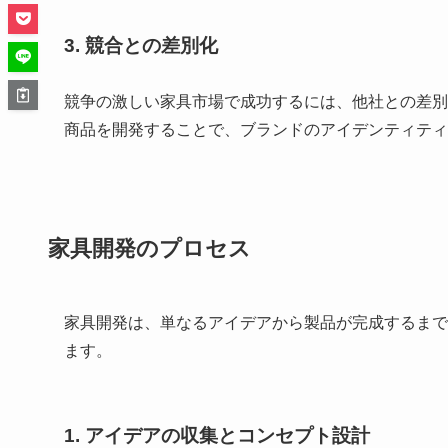
3. 競合との差別化
競争の激しい家具市場で成功するには、他社との差別
商品を開発することで、ブランドのアイデンティティ
家具開発のプロセス
家具開発は、単なるアイデアから製品が完成するまで
ます。
1. アイデアの収集とコンセプト設計