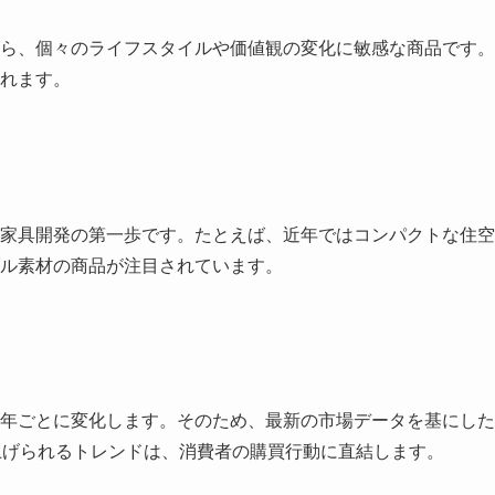
ら、個々のライフスタイルや価値観の変化に敏感な商品です。
れます。
家具開発の第一歩です。たとえば、近年ではコンパクトな住空
ル素材の商品が注目されています。
年ごとに変化します。そのため、最新の市場データを基にした
上げられるトレンドは、消費者の購買行動に直結します。