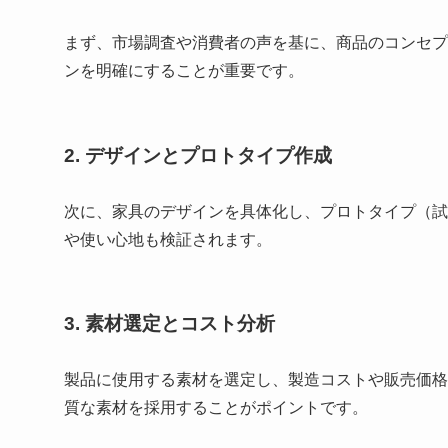
まず、市場調査や消費者の声を基に、商品のコンセプ
ンを明確にすることが重要です。
2. デザインとプロトタイプ作成
次に、家具のデザインを具体化し、プロトタイプ（試
や使い心地も検証されます。
3. 素材選定とコスト分析
製品に使用する素材を選定し、製造コストや販売価格
質な素材を採用することがポイントです。