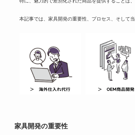
特に、魅力的で差別化された商品を提供することは、
本記事では、家具開発の重要性、プロセス、そして当社
家具開発の重要性