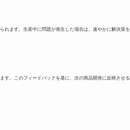
られます。生産中に問題が発生した場合は、速やかに解決策を
ます。このフィードバックを基に、次の商品開発に反映させる